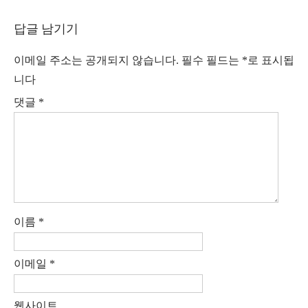
색
답글 남기기
이메일 주소는 공개되지 않습니다.
필수 필드는
*
로 표시됩
니다
댓글
*
이름
*
이메일
*
웹사이트