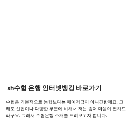
sh수협 은행 인터넷뱅킹 바로가기
수협은 기본적으로 농협보다는 메이저급이 아니긴한데요. 그
래도 신협이나 다양한 부분에 비해서 저는 좀더 마음이 편하드
라구요. 그래서 수협은행 소개를 드려보고자 합니다.