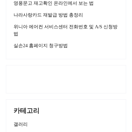
영풍문고 재고확인 온라인에서 보는 법
나라사랑카드 재발급 방법 총정리
위니아 에어컨 서비스센터 전화번호 및 A/S 신청방
법
실손24 홈페이지 청구방법
카테고리
갤러리