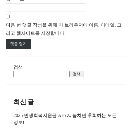
다음 번 댓글 작성을 위해 이 브라우저에 이름, 이메일, 그
리고 웹사이트를 저장합니다.
검색
검색
최신 글
2025 민생회복지원금 A to Z: 놓치면 후회하는 모든
정보!