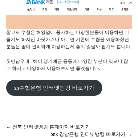
참고로 수협은 해양업에 종사하는 다양한분들이 이용하면 더
좋기도 하지만 바닷가거나 아니면 기존에 수협을 이용하셨던
분들은 좀더 편리하게 이용하는게 좋지 않을까 쉽기도 합니다.
첫만남우대 , 헤이 정기예금 등등에 다양한 부분이 있으니 참
고 하시고 다양하게 이용해보시면 좋겠습니다.
sh수협은행 인터넷뱅킹 바로가기
글
←
전북 인터넷뱅킹 홈페이지 바로가기
bnk 경남은행 인터넷뱅킹 바로가기
→
탐