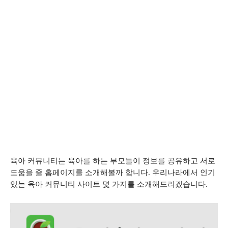
육아 커뮤니티는 육아를 하는 부모들이 정보를 공유하고 서로
도움을 줄 홈페이지를 소개해볼까 합니다. 우리나라에서 인기
있는 육아 커뮤니티 사이트 몇 가지를 소개해드리겠습니다.