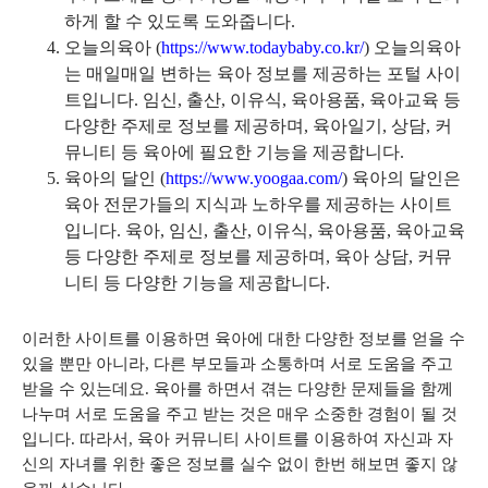
하게 할 수 있도록 도와줍니다.
오늘의육아 (
https://www.todaybaby.co.kr/
) 오늘의육아
는 매일매일 변하는 육아 정보를 제공하는 포털 사이
트입니다. 임신, 출산, 이유식, 육아용품, 육아교육 등
다양한 주제로 정보를 제공하며, 육아일기, 상담, 커
뮤니티 등 육아에 필요한 기능을 제공합니다.
육아의 달인 (
https://www.yoogaa.com/
) 육아의 달인은
육아 전문가들의 지식과 노하우를 제공하는 사이트
입니다. 육아, 임신, 출산, 이유식, 육아용품, 육아교육
등 다양한 주제로 정보를 제공하며, 육아 상담, 커뮤
니티 등 다양한 기능을 제공합니다.
이러한 사이트를 이용하면 육아에 대한 다양한 정보를 얻을 수
있을 뿐만 아니라, 다른 부모들과 소통하며 서로 도움을 주고
받을 수 있는데요. 육아를 하면서 겪는 다양한 문제들을 함께
나누며 서로 도움을 주고 받는 것은 매우 소중한 경험이 될 것
입니다. 따라서, 육아 커뮤니티 사이트를 이용하여 자신과 자
신의 자녀를 위한 좋은 정보를 실수 없이 한번 해보면 좋지 않