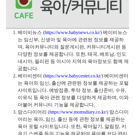
베이비뉴스 (
https://www.babynews.co.kr/
) 베이비뉴스
는 임신부, 신생아 및 육아에 관련된 정보를 제공하
며, 육아커뮤니티와 질문게시판, 커뮤니티게시판 등
다양한 정보를 제공합니다. 또한, 태국, 베트남, 인도
네시아, 필리핀 등 아시아 지역의 육아정보도 함께 제
공합니다.
베이비센터 (
https://www.babycenter.co.kr/
) 베이비센터
는 육아와 임신, 출산에 관련된 정보를 제공하는 포털
사이트입니다. 예방접종, 투약 정보, 출산준비, 수유,
이유식 등 육아 관련 정보를 다양하게 제공하며, 이와
더불어 커뮤니티 기능을 제공합니다.
맘스다이어리 (
https://www.momsdiary.co.kr/
) 맘스다이
어리는 육아, 임신, 출산 등에 관한 정보를 제공하는
육아 포털 사이트입니다. 또한, 육아일기, 알림장, 키
우기 스케줄 등의 기능을 제공하여 육아를 보다 편리