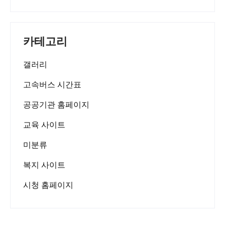
카테고리
갤러리
고속버스 시간표
공공기관 홈페이지
교육 사이트
미분류
복지 사이트
시청 홈페이지