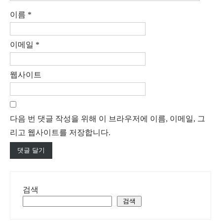
이름
*
이메일
*
웹사이트
다음 번 댓글 작성을 위해 이 브라우저에 이름, 이메일, 그
리고 웹사이트를 저장합니다.
검색
검색