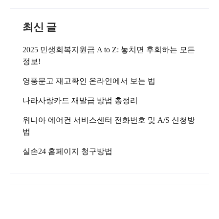
최신 글
2025 민생회복지원금 A to Z: 놓치면 후회하는 모든
정보!
영풍문고 재고확인 온라인에서 보는 법
나라사랑카드 재발급 방법 총정리
위니아 에어컨 서비스센터 전화번호 및 A/S 신청방
법
실손24 홈페이지 청구방법