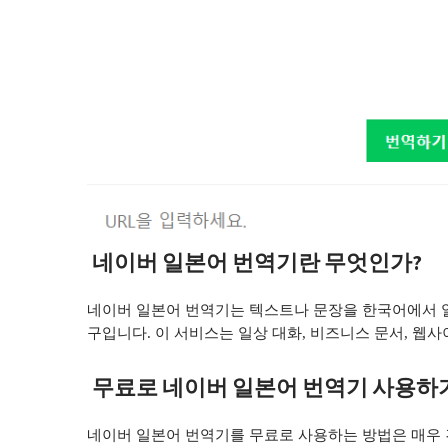
네이버 일본어 번역기란 무엇인가?
네이버 일본어 번역기는 텍스트나 문장을 한국어에서 
구입니다. 이 서비스는 일상 대화, 비즈니스 문서, 웹
무료로 네이버 일본어 번역기 사용하
네이버 일본어 번역기를 무료로 사용하는 방법은 매우 