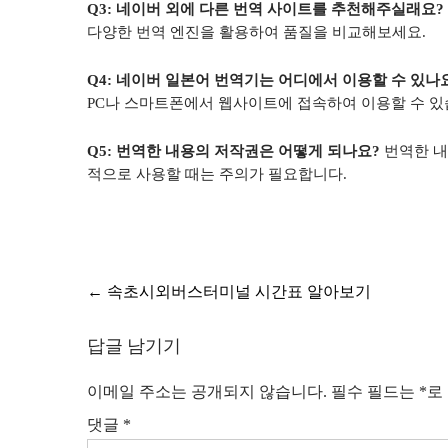
Q3: 네이버 외에 다른 번역 사이트를 추천해주실래요?
다양한 번역 엔진을 활용하여 품질을 비교해보세요.
Q4: 네이버 일본어 번역기는 어디에서 이용할 수 있나
PC나 스마트폰에서 웹사이트에 접속하여 이용할 수 있
Q5: 번역한 내용의 저작권은 어떻게 되나요?
번역한 내
적으로 사용할 때는 주의가 필요합니다.
글
←
속초시외버스터미널 시간표 알아보기
탐
답글 남기기
색
이메일 주소는 공개되지 않습니다.
필수 필드는
*
로
댓글
*