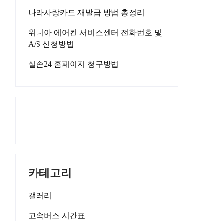
나라사랑카드 재발급 방법 총정리
위니아 에어컨 서비스센터 전화번호 및
A/S 신청방법
실손24 홈페이지 청구방법
카테고리
갤러리
고속버스 시간표