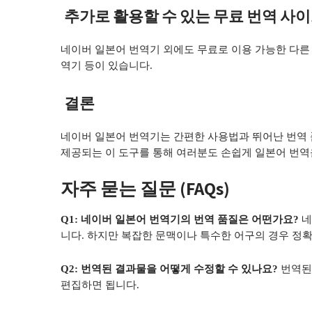
추가로 활용할 수 있는 무료 번역 사
네이버 일본어 번역기 외에도 무료로 이용 가능한 다른 번역
역기 등이 있습니다.
결론
네이버 일본어 번역기는 간편한 사용법과 뛰어난 번역
제공되는 이 도구를 통해 여러분도 손쉽게 일본어 번역
자주 묻는 질문 (FAQs)
Q1: 네이버 일본어 번역기의 번역 품질은 어떤가요?
네
니다. 하지만 복잡한 문맥이나 특수한 어구의 경우 정확
Q2: 번역된 결과물을 어떻게 수정할 수 있나요?
번역된
편집하면 됩니다.