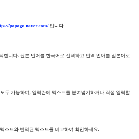
tps://papago.naver.com/
입니다.
택합니다. 원본 언어를 한국어로 선택하고 번역 언어를 일본어로
 모두 가능하며, 입력란에 텍스트를 붙여넣기하거나 직접 입력할
본 텍스트와 번역된 텍스트를 비교하여 확인하세요.