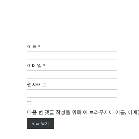
이름
*
이메일
*
웹사이트
다음 번 댓글 작성을 위해 이 브라우저에 이름, 이