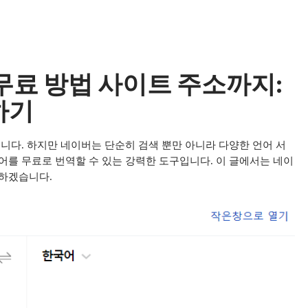
무료 방법 사이트 주소까지:
하기
니다. 하지만 네이버는 단순히 검색 뿐만 아니라 다양한 언어 서
어를 무료로 번역할 수 있는 강력한 도구입니다. 이 글에서는 네이
개하겠습니다.