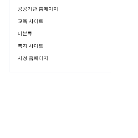
공공기관 홈페이지
교육 사이트
미분류
복지 사이트
시청 홈페이지