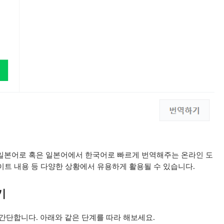
일본어로 혹은 일본어에서 한국어로 빠르게 번역해주는 온라인 도
사이트 내용 등 다양한 상황에서 유용하게 활용될 수 있습니다.
기
간단합니다. 아래와 같은 단계를 따라 해보세요.