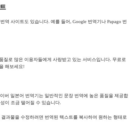
이트
 사이트도 있습니다. 예를 들어, Google 번역기나 Papago 번
 품질로 많은 이용자들에게 사랑받고 있는 서비스입니다. 무료로
을 해보세요!
이버 일본어 번역기는 일반적인 문장 번역에 높은 품질을 제공합
성이 조금 떨어질 수 있습니다.
 결과물을 수정하려면 번역된 텍스트를 복사하여 원하는 형태로