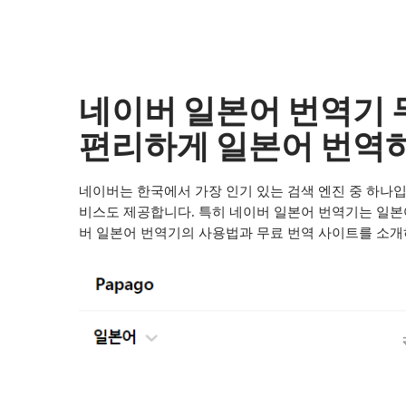
네이버 일본어 번역기 
편리하게 일본어 번역
네이버는 한국에서 가장 인기 있는 검색 엔진 중 하나입
비스도 제공합니다. 특히 네이버 일본어 번역기는 일본
버 일본어 번역기의 사용법과 무료 번역 사이트를 소