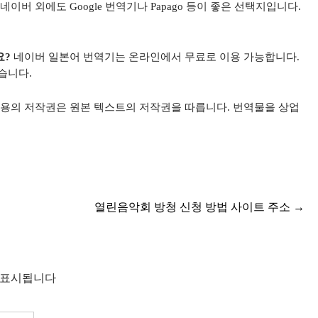
네이버 외에도 Google 번역기나 Papago 등이 좋은 선택지입니다.
요?
네이버 일본어 번역기는 온라인에서 무료로 이용 가능합니다.
습니다.
용의 저작권은 원본 텍스트의 저작권을 따릅니다. 번역물을 상업
열린음악회 방청 신청 방법 사이트 주소
→
 표시됩니다