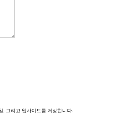
메일, 그리고 웹사이트를 저장합니다.