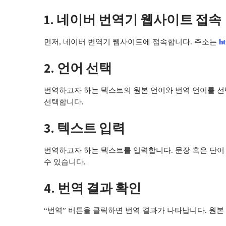
1. 네이버 번역기 웹사이트 접속
먼저, 네이버 번역기 웹사이트에 접속합니다. 주소는
ht
2. 언어 선택
번역하고자 하는 텍스트의 원본 언어와 번역 언어를 선
선택합니다.
3. 텍스트 입력
번역하고자 하는 텍스트를 입력합니다. 문장 혹은 단어
수 있습니다.
4. 번역 결과 확인
“번역” 버튼을 클릭하면 번역 결과가 나타납니다. 원