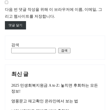
다음 번 댓글 작성을 위해 이 브라우저에 이름, 이메일, 그
리고 웹사이트를 저장합니다.
검색
검색
최신 글
2025 민생회복지원금 A to Z: 놓치면 후회하는 모든
정보!
영풍문고 재고확인 온라인에서 보는 법