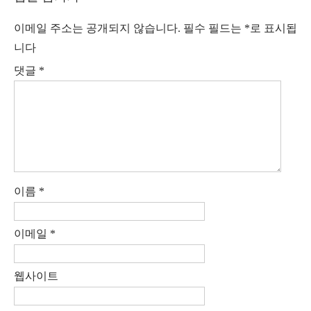
이메일 주소는 공개되지 않습니다.
필수 필드는
*
로 표시됩
니다
댓글
*
이름
*
이메일
*
웹사이트