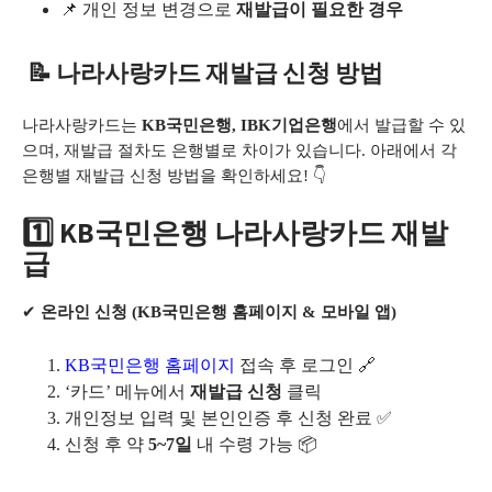
📌 개인 정보 변경으로
재발급이 필요한 경우
📝 나라사랑카드 재발급 신청 방법
나라사랑카드는
KB국민은행, IBK기업은행
에서 발급할 수 있
으며, 재발급 절차도 은행별로 차이가 있습니다. 아래에서 각
은행별 재발급 신청 방법을 확인하세요! 👇
1️⃣
KB국민은행 나라사랑카드 재발
급
✔
온라인 신청 (KB국민은행 홈페이지 & 모바일 앱)
KB국민은행 홈페이지
접속 후 로그인 🔗
‘카드’ 메뉴에서
재발급 신청
클릭
개인정보 입력 및 본인인증 후 신청 완료 ✅
신청 후 약
5~7일
내 수령 가능 📦