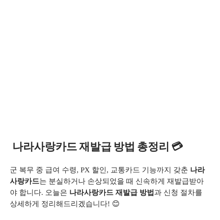
나라사랑카드 재발급 방법 총정리 💳
군 복무 중 급여 수령, PX 할인, 교통카드 기능까지 갖춘
나라
사랑카드
는 분실하거나 손상되었을 때 신속하게 재발급받아
야 합니다. 오늘은
나라사랑카드 재발급 방법
과 신청 절차를
상세하게 정리해드리겠습니다! 😊